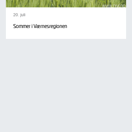
20. juli
Sommer i Værnesregionen