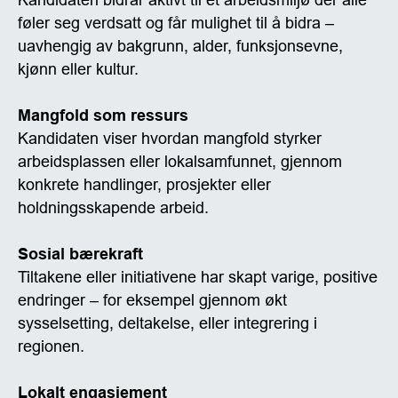
føler seg verdsatt og får mulighet til å bidra –
uavhengig av bakgrunn, alder, funksjonsevne,
kjønn eller kultur.
Mangfold som ressurs
Kandidaten viser hvordan mangfold styrker
arbeidsplassen eller lokalsamfunnet, gjennom
konkrete handlinger, prosjekter eller
holdningsskapende arbeid.
Sosial bærekraft
Tiltakene eller initiativene har skapt varige, positive
endringer – for eksempel gjennom økt
sysselsetting, deltakelse, eller integrering i
regionen.
Lokalt engasjement