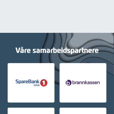
Våre samarbeidspartnere