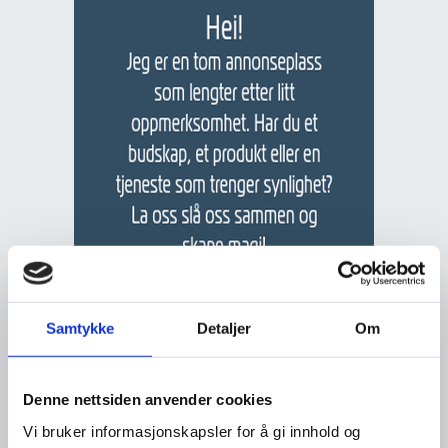
Samtykke
Detaljer
Om
Denne nettsiden anvender cookies
Vi bruker informasjonskapsler for å gi innhold og