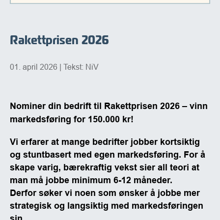
Rakettprisen 2026
01. april 2026
| Tekst: NiV
Nominer din bedrift til Rakettprisen 2026 – vinn
markedsføring for 150.000 kr!
Vi erfarer at mange bedrifter jobber kortsiktig
og stuntbasert med egen markedsføring. For å
skape varig, bærekraftig vekst sier all teori at
man må jobbe minimum 6-12 måneder.
Derfor søker vi noen som ønsker å jobbe mer
strategisk og langsiktig med markedsføringen
sin.