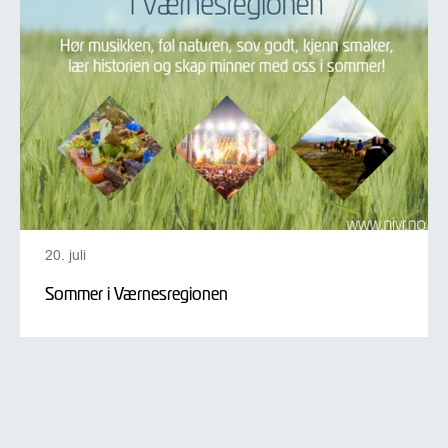
20. juli
Sommer i Værnesregionen