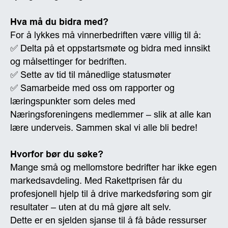
Hva må du bidra med?
For å lykkes må vinnerbedriften være villig til å:
✅ Delta på et oppstartsmøte og bidra med innsikt
og målsettinger for bedriften.
✅ Sette av tid til månedlige statusmøter
✅ Samarbeide med oss om rapporter og
læringspunkter som deles med
Næringsforeningens medlemmer – slik at alle kan
lære underveis. Sammen skal vi alle bli bedre!
Hvorfor bør du søke?
Mange små og mellomstore bedrifter har ikke egen
markedsavdeling. Med Rakettprisen får du
profesjonell hjelp til å drive markedsføring som gir
resultater – uten at du må gjøre alt selv.
Dette er en sjelden sjanse til å få både ressurser