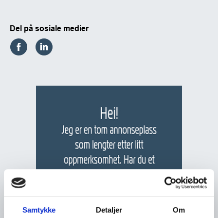
Del på sosiale medier
Samtykke
Detaljer
Om