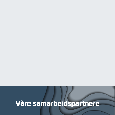
Våre samarbeidspartnere