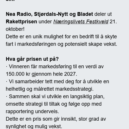
Nea Radio, Stjørdals-Nytt og Bladet
deler ut
Rakettprisen
under
Næringslivets Festkveld
21.
oktober!
Dette er en unik mulighet for en bedrift til å skyte
fart i markedsføringen og potensielt skape vekst.
Hva går prisen ut på?
· Vinneren får markedsføring til en verdi av
150.000 kr gjennom hele 2027.
· Vi samarbeider tett med deg for å utvikle en
helhetlig og målrettet markedsstrategi.
· Sammen skal vi utvikle en langsiktig plan,
omsette strategi til tiltak og følge opp med
rapportering underveis.
Dette er en pris som gir innsikt, stor grad av
synlighet og mulig vekst.